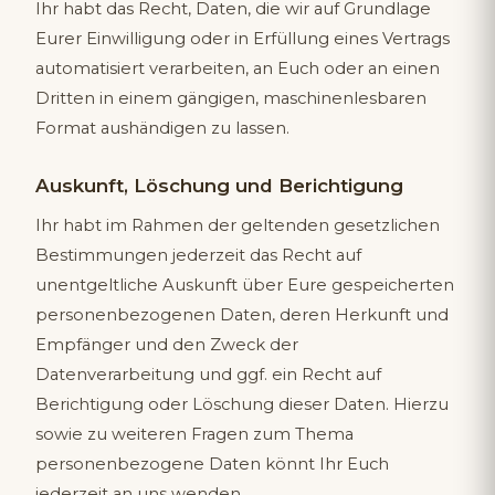
Ihr habt das Recht, Daten, die wir auf Grundlage
Eurer Einwilligung oder in Erfüllung eines Vertrags
automatisiert verarbeiten, an Euch oder an einen
Dritten in einem gängigen, maschinenlesbaren
Format aushändigen zu lassen.
Auskunft, Löschung und Berichtigung
Ihr habt im Rahmen der geltenden gesetzlichen
Bestimmungen jederzeit das Recht auf
unentgeltliche Auskunft über Eure gespeicherten
personenbezogenen Daten, deren Herkunft und
Empfänger und den Zweck der
Datenverarbeitung und ggf. ein Recht auf
Berichtigung oder Löschung dieser Daten. Hierzu
sowie zu weiteren Fragen zum Thema
personenbezogene Daten könnt Ihr Euch
jederzeit an uns wenden.