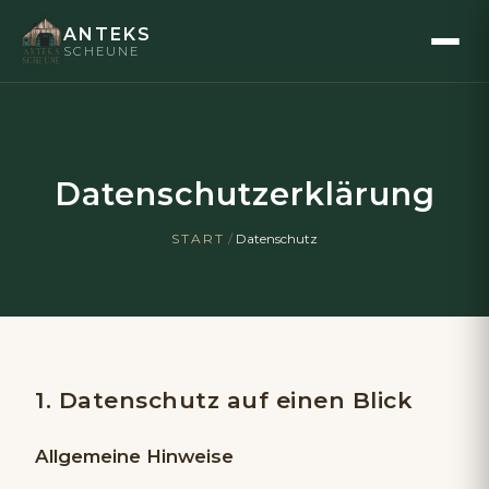
ANTEKS
SCHEUNE
Datenschutzerklärung
START
/
Datenschutz
1. Datenschutz auf einen Blick
Allgemeine Hinweise