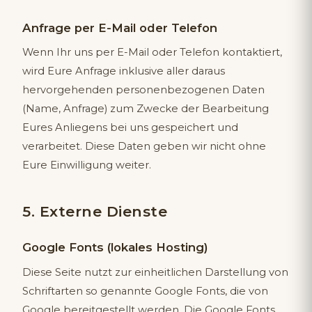
Anfrage per E-Mail oder Telefon
Wenn Ihr uns per E-Mail oder Telefon kontaktiert,
wird Eure Anfrage inklusive aller daraus
hervorgehenden personenbezogenen Daten
(Name, Anfrage) zum Zwecke der Bearbeitung
Eures Anliegens bei uns gespeichert und
verarbeitet. Diese Daten geben wir nicht ohne
Eure Einwilligung weiter.
5. Externe Dienste
Google Fonts (lokales Hosting)
Diese Seite nutzt zur einheitlichen Darstellung von
Schriftarten so genannte Google Fonts, die von
Google bereitgestellt werden. Die Google Fonts