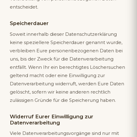
entscheidet.
Speicherdauer
Soweit innerhalb dieser Datenschutzerklärung
keine speziellere Speicherdauer genannt wurde,
verbleiben Eure personenbezogenen Daten bei
uns, bis der Zweck für die Datenverarbeitung
entfällt. Wenn Ihr ein berechtigtes Löschersuchen
geltend macht oder eine Einwilligung zur
Datenverarbeitung widerruft, werden Eure Daten
gelöscht, sofern wir keine anderen rechtlich
zulässigen Gründe für die Speicherung haben.
Widerruf Eurer Einwilligung zur
Datenverarbeitung
Viele Datenverarbeitungsvorgänge sind nur mit