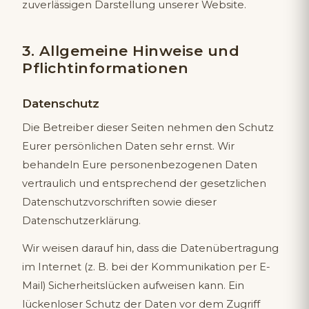
zuverlässigen Darstellung unserer Website.
3. Allgemeine Hinweise und
Pflichtinformationen
Datenschutz
Die Betreiber dieser Seiten nehmen den Schutz
Eurer persönlichen Daten sehr ernst. Wir
behandeln Eure personenbezogenen Daten
vertraulich und entsprechend der gesetzlichen
Datenschutzvorschriften sowie dieser
Datenschutzerklärung.
Wir weisen darauf hin, dass die Datenübertragung
im Internet (z. B. bei der Kommunikation per E-
Mail) Sicherheitslücken aufweisen kann. Ein
lückenloser Schutz der Daten vor dem Zugriff