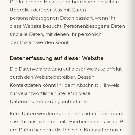
Die folgenden Hinweise geben einen einfachen
Überblick darüber, was mit Euren
personenbezogenen Daten passiert, wenn Ihr
diese Website besucht. Personenbezogene Daten
sind alle Daten, mit denen Ihr persönlich
identifiziert werden könnt.
Datenerfassung auf dieser Website
Die Datenverarbeitung auf dieser Website erfolgt
durch den Websitebetreiber. Dessen
Kontaktdaten könnt Ihr dem Abschnitt „Hinweis
zur verantwortlichen Stelle" in dieser
Datenschutzerklärung entnehmen.
Eure Daten werden zum einen dadurch erhoben,
dass Ihr uns diese mitteilt. Hierbei kann es sich z. B.
um Daten handeln, die Ihr in ein Kontaktformular