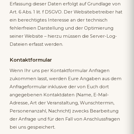
Erfassung dieser Daten erfolgt auf Grundlage von
Art. 6 Abs. 1 lit. f DSGVO. Der Websitebetreiber hat
ein berechtigtes Interesse an der technisch
fehlerfreien Darstellung und der Optimierung
seiner Website – hierzu müssen die Server-Log-
Dateien erfasst werden.
Kontaktformular
Wenn Ihr uns per Kontaktformular Anfragen
zukommen lasst, werden Eure Angaben aus dem
Anfrageformular inklusive der von Euch dort
angegebenen Kontaktdaten (Name, E-Mail-
Adresse, Art der Veranstaltung, Wunschtermin,
Personenanzahl, Nachricht) zwecks Bearbeitung
der Anfrage und für den Fall von Anschlussfragen
bei uns gespeichert.