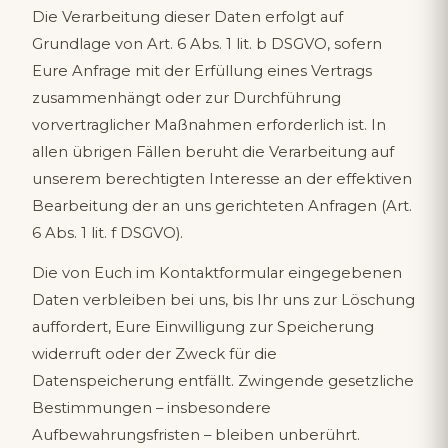
Die Verarbeitung dieser Daten erfolgt auf
Grundlage von Art. 6 Abs. 1 lit. b DSGVO, sofern
Eure Anfrage mit der Erfüllung eines Vertrags
zusammenhängt oder zur Durchführung
vorvertraglicher Maßnahmen erforderlich ist. In
allen übrigen Fällen beruht die Verarbeitung auf
unserem berechtigten Interesse an der effektiven
Bearbeitung der an uns gerichteten Anfragen (Art.
6 Abs. 1 lit. f DSGVO).
Die von Euch im Kontaktformular eingegebenen
Daten verbleiben bei uns, bis Ihr uns zur Löschung
auffordert, Eure Einwilligung zur Speicherung
widerruft oder der Zweck für die
Datenspeicherung entfällt. Zwingende gesetzliche
Bestimmungen – insbesondere
Aufbewahrungsfristen – bleiben unberührt.