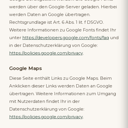
werden über den Google-Server geladen. Hierbei
werden Daten an Google übertragen.
Rechtsgrundlage ist Art. 6 Abs. 1 lit. f DSGVO.
Weitere Informationen zu Google Fonts findet Ihr
unter
https://developers.google.com/fonts/faq
und
in der Datenschutzerklärung von Google:
https://policies.google.com/privacy
.
Google Maps
Diese Seite enthält Links zu Google Maps. Beim
Anklicken dieser Links werden Daten an Google
übertragen. Weitere Informationen zum Umgang
mit Nutzerdaten findet Ihr in der
Datenschutzerklärung von Google:
https://policies.google.com/privacy
.