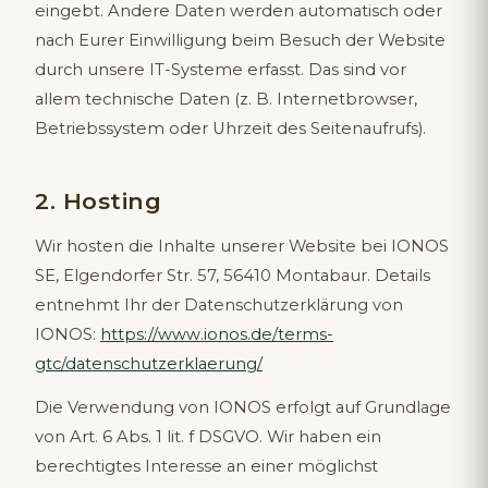
eingebt. Andere Daten werden automatisch oder
nach Eurer Einwilligung beim Besuch der Website
durch unsere IT-Systeme erfasst. Das sind vor
allem technische Daten (z. B. Internetbrowser,
Betriebssystem oder Uhrzeit des Seitenaufrufs).
2. Hosting
Wir hosten die Inhalte unserer Website bei IONOS
SE, Elgendorfer Str. 57, 56410 Montabaur. Details
entnehmt Ihr der Datenschutzerklärung von
IONOS:
https://www.ionos.de/terms-
gtc/datenschutzerklaerung/
Die Verwendung von IONOS erfolgt auf Grundlage
von Art. 6 Abs. 1 lit. f DSGVO. Wir haben ein
berechtigtes Interesse an einer möglichst