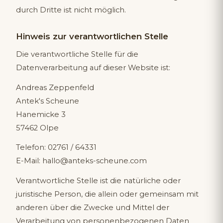
durch Dritte ist nicht möglich.
Hinweis zur verantwortlichen Stelle
Die verantwortliche Stelle für die
Datenverarbeitung auf dieser Website ist:
Andreas Zeppenfeld
Antek's Scheune
Hanemicke 3
57462 Olpe
Telefon: 02761 / 64331
E-Mail: hallo@anteks-scheune.com
Verantwortliche Stelle ist die natürliche oder
juristische Person, die allein oder gemeinsam mit
anderen über die Zwecke und Mittel der
Verarbeitung von personenbezogenen Daten