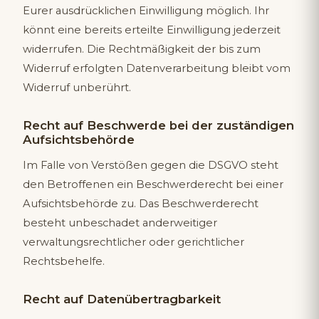
Eurer ausdrücklichen Einwilligung möglich. Ihr
könnt eine bereits erteilte Einwilligung jederzeit
widerrufen. Die Rechtmäßigkeit der bis zum
Widerruf erfolgten Datenverarbeitung bleibt vom
Widerruf unberührt.
Recht auf Beschwerde bei der zuständigen
Aufsichtsbehörde
Im Falle von Verstößen gegen die DSGVO steht
den Betroffenen ein Beschwerderecht bei einer
Aufsichtsbehörde zu. Das Beschwerderecht
besteht unbeschadet anderweitiger
verwaltungsrechtlicher oder gerichtlicher
Rechtsbehelfe.
Recht auf Datenübertragbarkeit